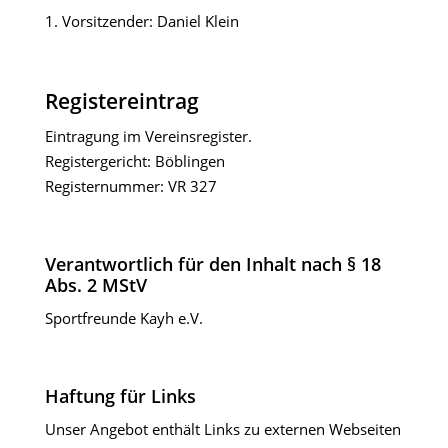
1. Vorsitzender: Daniel Klein
Registereintrag
Eintragung im Vereinsregister.
Registergericht: Böblingen
Registernummer: VR 327
Verantwortlich für den Inhalt nach § 18
Abs. 2 MStV
Sportfreunde Kayh e.V.
Haftung für Links
Unser Angebot enthält Links zu externen Webseiten