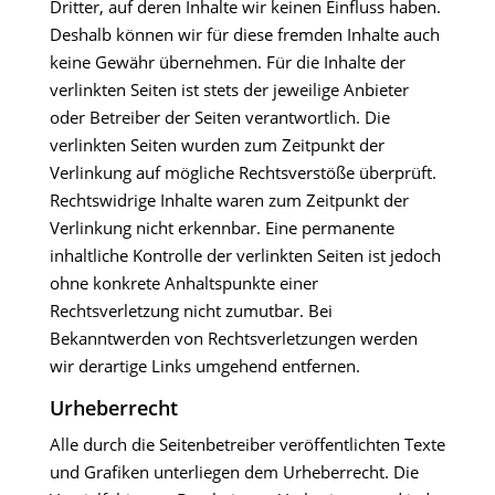
Dritter, auf deren Inhalte wir keinen Einfluss haben.
Deshalb können wir für diese fremden Inhalte auch
keine Gewähr übernehmen. Für die Inhalte der
verlinkten Seiten ist stets der jeweilige Anbieter
oder Betreiber der Seiten verantwortlich. Die
verlinkten Seiten wurden zum Zeitpunkt der
Verlinkung auf mögliche Rechtsverstöße überprüft.
Rechtswidrige Inhalte waren zum Zeitpunkt der
Verlinkung nicht erkennbar. Eine permanente
inhaltliche Kontrolle der verlinkten Seiten ist jedoch
ohne konkrete Anhaltspunkte einer
Rechtsverletzung nicht zumutbar. Bei
Bekanntwerden von Rechtsverletzungen werden
wir derartige Links umgehend entfernen.
Urheberrecht
Alle durch die Seitenbetreiber veröffentlichten Texte
und Grafiken unterliegen dem Urheberrecht. Die