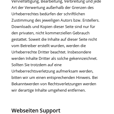
Vervielfältigung, Bearbeitung, Verbreitung und jede
Art der Verwertung außerhalb der Grenzen des
Urheberrechtes bedürfen der schriftlichen
Zustimmung des jeweiligen Autors bzw. Erstellers.
Downloads und Kopien dieser Seite sind nur für
den privaten, nicht kommerziellen Gebrauch
gestattet. Soweit die Inhalte auf dieser Seite nicht
vom Betreiber erstellt wurden, werden die
Urheberrechte Dritter beachtet. Insbesondere
werden Inhalte Dritter als solche gekennzeichnet.
Sollten Sie trotzdem auf eine
Urheberrechtsverletzung aufmerksam werden,
bitten wir um einen entsprechenden Hinweis. Bei
Bekanntwerden von Rechtsverletzungen werden
wir derartige Inhalte umgehend entfernen.
Webseiten Support