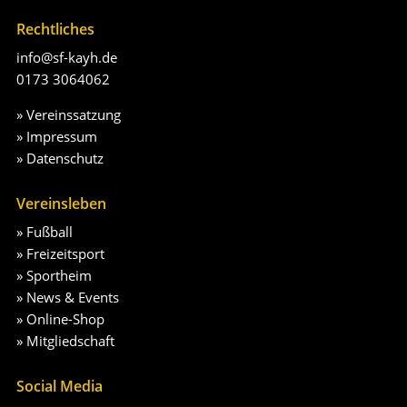
Rechtliches
info@sf-kayh.de
0173 3064062
»
Vereinssatzung
»
Impressum
»
Datenschutz
Vereinsleben
»
Fußball
»
Freizeitsport
»
Sportheim
»
News & Events
»
Online-Shop
»
Mitgliedschaft
Social Media