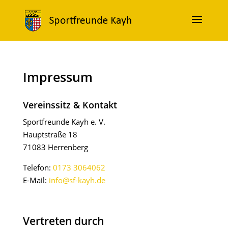
Impressum
Vereinssitz & Kontakt
Sportfreunde Kayh e. V.
Hauptstraße 18
71083 Herrenberg
Telefon:
0173 3064062
E-Mail:
info@sf-kayh.de
Vertreten durch