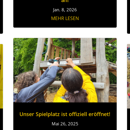
Jan. 8, 2026
MEHR LESEN
Unser Spielplatz ist offiziell eröffnet!
Mai 26, 2025