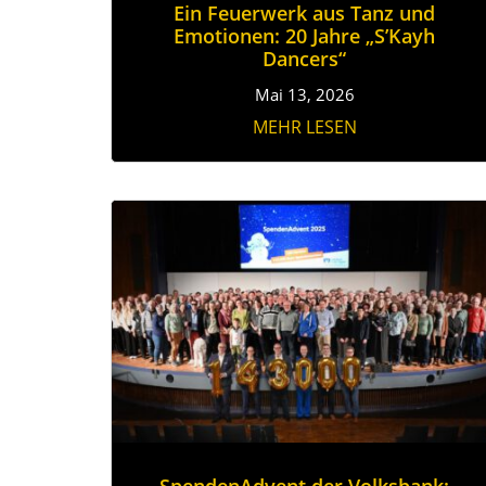
Ein Feuerwerk aus Tanz und
Emotionen: 20 Jahre „S’Kayh
Dancers“
Mai 13, 2026
MEHR LESEN
SpendenAdvent der Volksbank: