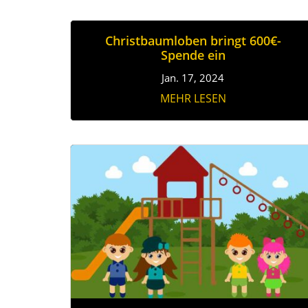
Christbaumloben bringt 600€-
Spende ein
Jan. 17, 2024
MEHR LESEN