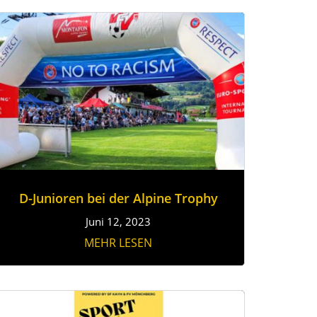
D-Junioren bei der Alpine Trophy
Juni 12, 2023
MEHR LESEN