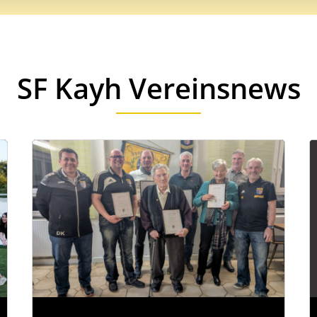
SF Kayh Vereinsnews