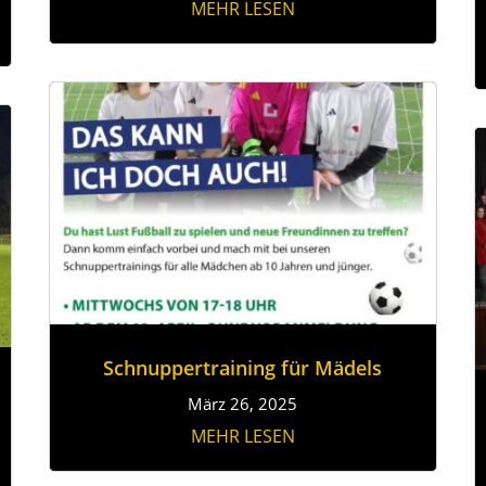
MEHR LESEN
Schnuppertraining für Mädels
März 26, 2025
MEHR LESEN