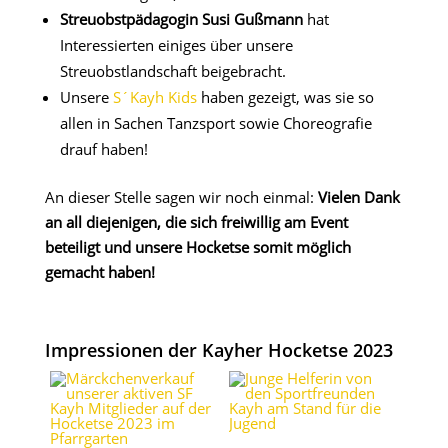
Streuobstpädagogin
Susi Gußmann
hat
Interessierten einiges über unsere
Streuobstlandschaft beigebracht.
Unsere
S´Kayh Kids
haben gezeigt, was sie so
allen in Sachen Tanzsport sowie Choreografie
drauf haben!
An dieser Stelle sagen wir noch einmal:
Vielen Dank
an all diejenigen, die sich freiwillig am Event
beteiligt und unsere Hocketse somit möglich
gemacht haben!
Impressionen der Kayher Hocketse 2023