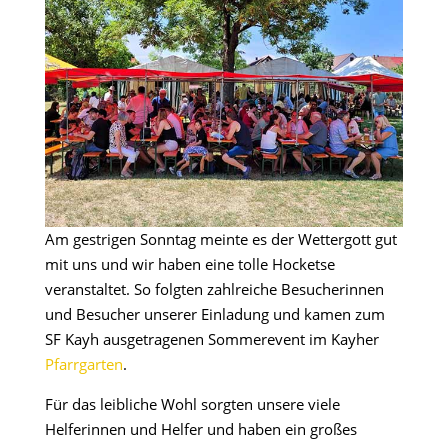
Am gestrigen Sonntag meinte es der Wettergott gut
mit uns und wir haben eine tolle Hocketse
veranstaltet. So folgten zahlreiche Besucherinnen
und Besucher unserer Einladung und kamen zum
SF Kayh ausgetragenen Sommerevent im Kayher
Pfarrgarten
.
Für das leibliche Wohl sorgten unsere viele
Helferinnen und Helfer und haben ein großes