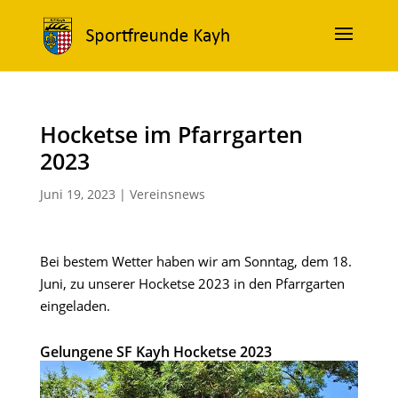
Hocketse im Pfarrgarten
2023
Juni 19, 2023
|
Vereinsnews
Bei bestem Wetter haben wir am Sonntag, dem 18.
Juni, zu unserer Hocketse 2023 in den Pfarrgarten
eingeladen.
Gelungene SF Kayh Hocketse 2023