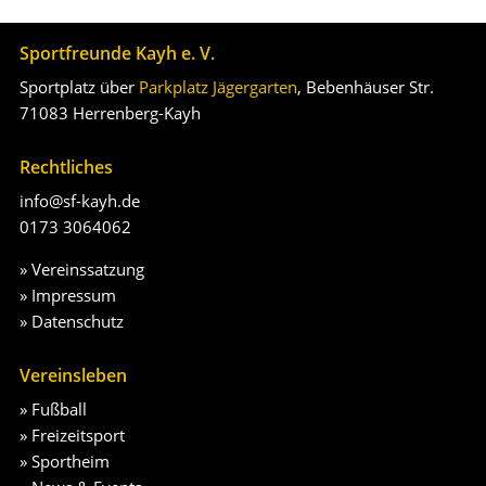
Sportfreunde Kayh e. V.
Sportplatz über
Parkplatz Jägergarten
, Bebenhäuser Str.
71083 Herrenberg-Kayh
Rechtliches
info@sf-kayh.de
0173 3064062
»
Vereinssatzung
»
Impressum
»
Datenschutz
Vereinsleben
»
Fußball
»
Freizeitsport
»
Sportheim