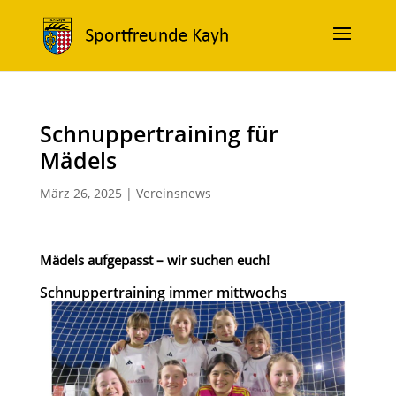
Schnuppertraining für
Mädels
März 26, 2025
|
Vereinsnews
Mädels aufgepasst – wir suchen euch!
Schnuppertraining immer mittwochs