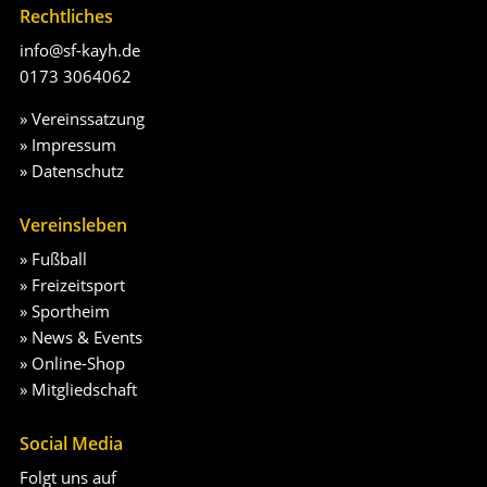
Rechtliches
info@sf-kayh.de
0173 3064062
»
Vereinssatzung
»
Impressum
»
Datenschutz
Vereinsleben
»
Fußball
»
Freizeitsport
»
Sportheim
»
News & Events
»
Online-Shop
»
Mitgliedschaft
Social Media
Folgt uns auf