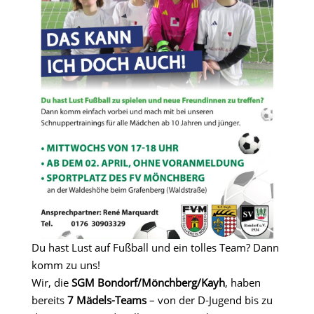
Du hast Lust auf Fußball und ein tolles Team? Dann
komm zu uns!
Wir, die
SGM Bondorf/Mönchberg/Kayh
, haben
bereits
7 Mädels-Teams
– von der D-Jugend bis zu