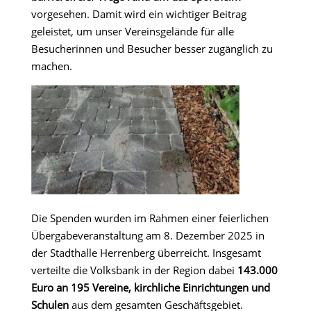
vorgesehen. Damit wird ein wichtiger Beitrag
geleistet, um unser Vereinsgelände für alle
Besucherinnen und Besucher besser zugänglich zu
machen.
Die Spenden wurden im Rahmen einer feierlichen
Übergabeveranstaltung am 8. Dezember 2025 in
der Stadthalle Herrenberg überreicht. Insgesamt
verteilte die Volksbank in der Region dabei
143.000
Euro an 195 Vereine, kirchliche Einrichtungen und
Schulen
aus dem gesamten Geschäftsgebiet.