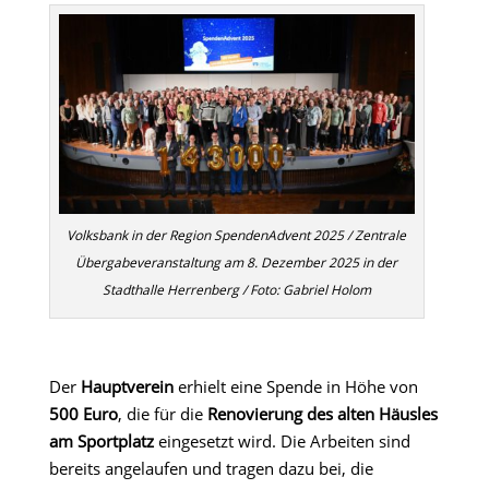
Volksbank in der Region SpendenAdvent 2025 / Zentrale
Übergabeveranstaltung am 8. Dezember 2025 in der
Stadthalle Herrenberg / Foto: Gabriel Holom
Der
Hauptverein
erhielt eine Spende in Höhe von
500 Euro
, die für die
Renovierung des alten Häusles
am Sportplatz
eingesetzt wird. Die Arbeiten sind
bereits angelaufen und tragen dazu bei, die