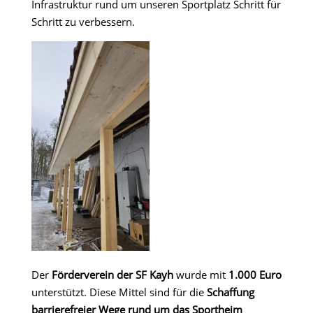
Infrastruktur rund um unseren Sportplatz Schritt für
Schritt zu verbessern.
Der
Förderverein der SF Kayh
wurde mit
1.000 Euro
unterstützt. Diese Mittel sind für die
Schaffung
barrierefreier Wege rund um das Sportheim