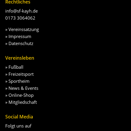
Rechtliches
info@sf-kayh.de
0173 3064062
»
Vereinssatzung
»
Impressum
»
Datenschutz
Vereinsleben
»
Fußball
»
Freizeitsport
»
Sportheim
»
News & Events
»
Online-Shop
»
Mitgliedschaft
Social Media
Folgt uns auf