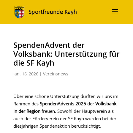
SpendenAdvent der
Volksbank: Unterstützung für
die SF Kayh
Jan. 16, 2026
|
Vereinsnews
Über eine schöne Unterstützung durften wir uns im
Rahmen des
SpendenAdvents 2025
der
Volksbank
in der Region
freuen. Sowohl der Hauptverein als
auch der Förderverein der SF Kayh wurden bei der
diesjährigen Spendenaktion berücksichtigt.