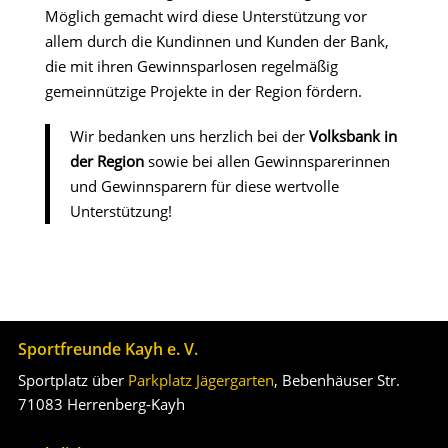
Möglich gemacht wird diese Unterstützung vor
allem durch die Kundinnen und Kunden der Bank,
die mit ihren Gewinnsparlosen regelmäßig
gemeinnützige Projekte in der Region fördern.
Wir bedanken uns herzlich bei der
Volksbank in
der Region
sowie bei allen Gewinnsparerinnen
und Gewinnsparern für diese wertvolle
Unterstützung!
Sportfreunde Kayh e. V.
Sportplatz über
Parkplatz Jägergarten
, Bebenhäuser Str.
71083 Herrenberg-Kayh